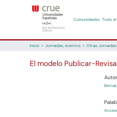
Comunidades
Todo el
Inicio
Jornadas, eventos
Otras Jornadas
El modelo Publicar-Revisa
Auto
Bernal,
Palab
Acceso