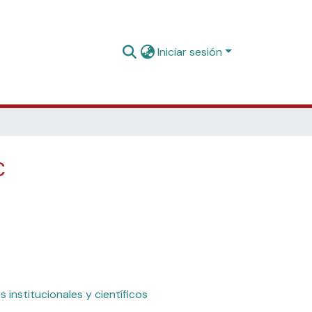
Iniciar sesión
C
s institucionales y científicos