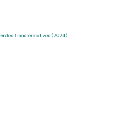
cuerdos transformativos (2024)