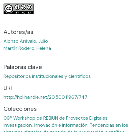
Autores/as
Alonso Arévalo, Julio
Martín Rodero, Helena
Palabras clave
Repositorios institucionales y científicos
URI
http://hdl.handle.net/20.500.11967/747
Colecciones
09º Workshop de REBIUN de Proyectos Digitales:
Investigación, innovación e información: Tendencias en los