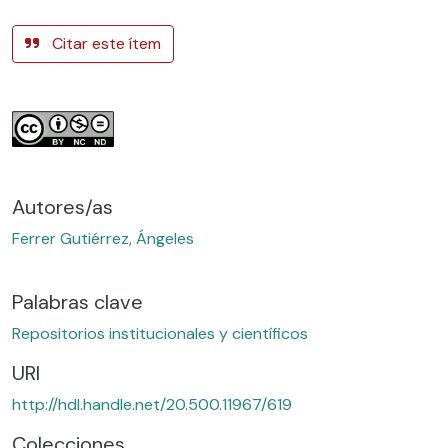
Citar este ítem
Autores/as
Ferrer Gutiérrez, Ángeles
Palabras clave
Repositorios institucionales y científicos
URI
http://hdl.handle.net/20.500.11967/619
Colecciones