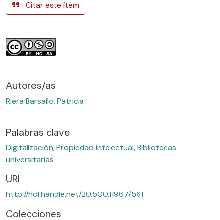
Citar este ítem
Autores/as
Riera Barsallo, Patricia
Palabras clave
Digitalización
,
Propiedad intelectual
,
Bibliotecas
universitarias
URI
http://hdl.handle.net/20.500.11967/561
Colecciones