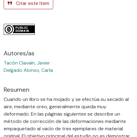
Citar este ítem
Autores/as
Tacón Clavaín, Javier
Delgado Alonso, Carla
Resumen
Cuando un libro se ha mojado y se efectúa su secado al
aire, mediante oreo, generalmente queda muy
deformado. En las páginas siguientes se describe un
método de corrección de las deformaciones mediante
empaquetado al vacío de tres ejemplares de material
original. El objetivo principal del estudio no es demostrar