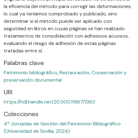
la eficiencia del método para corregir las deformaciones,
lo cual ya teníamos comprobado y publicado, sino
determinar si el método puede ser aplicado con
seguridad en libros en cuyas páginas se han realizado
tratamientos de consolidación con adhesivos acuosos,
evaluando el riesgo de adhesión de estas páginas
tratadas entre sí.
Palabras clave
Patrimonio bibliográfico
,
Restauración
,
Conservación y
preservación documental
URI
https://hdl.handle.net/20.500.11967/1363
Colecciones
4ª Jornadas de Gestión del Patrimonio Bibliográfico
(Universidad de Sevilla, 2024)