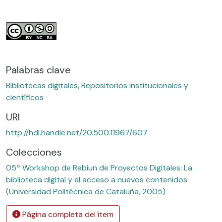
Palabras clave
Bibliotecas digitales
,
Repositorios institucionales y
científicos
URI
http://hdl.handle.net/20.500.11967/607
Colecciones
05º Workshop de Rebiun de Proyectos Digitales: La
biblioteca digital y el acceso a nuevos contenidos
(Universidad Politécnica de Cataluña, 2005)
Página completa del ítem