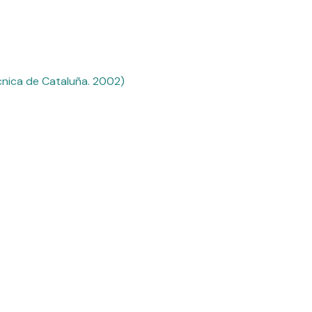
cnica de Cataluña. 2002)