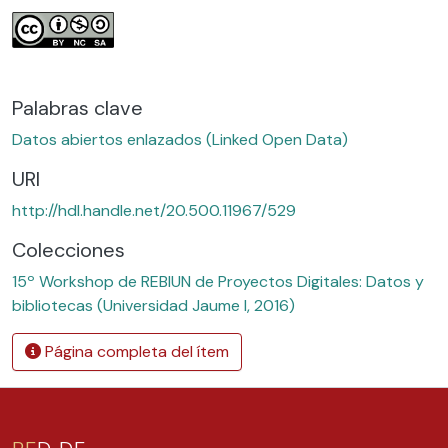
Palabras clave
Datos abiertos enlazados (Linked Open Data)
URI
http://hdl.handle.net/20.500.11967/529
Colecciones
15º Workshop de REBIUN de Proyectos Digitales: Datos y
bibliotecas (Universidad Jaume I, 2016)
Página completa del ítem