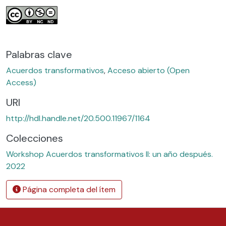
Palabras clave
Acuerdos transformativos
,
Acceso abierto (Open
Access)
URI
http://hdl.handle.net/20.500.11967/1164
Colecciones
Workshop Acuerdos transformativos II: un año después.
2022
Página completa del ítem