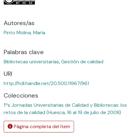
Autores/as
Pinto Molina, María
Palabras clave
Bibliotecas universitarias
,
Gestión de calidad
URI
http://hdl.handle.net/20.500.11967/961
Colecciones
1ªs Jornadas Universitarias de Calidad y Bibliotecas: los
retos de la calidad (Huesca, 16 al 19 de julio de 2008)
Página completa del ítem