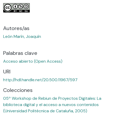
Autores/as
León Marín, Joaquín
Palabras clave
Acceso abierto (Open Access)
URI
http://hdl.handle.net/20.500.11967/597
Colecciones
05º Workshop de Rebiun de Proyectos Digitales: La
biblioteca digital y el acceso a nuevos contenidos
(Universidad Politécnica de Cataluña, 2005)