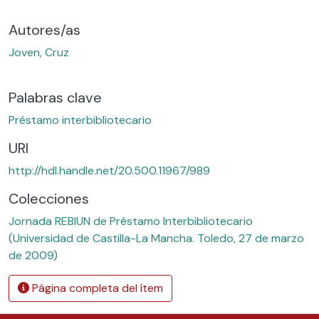
Autores/as
Joven, Cruz
Palabras clave
Préstamo interbibliotecario
URI
http://hdl.handle.net/20.500.11967/989
Colecciones
Jornada REBIUN de Préstamo Interbibliotecario
(Universidad de Castilla-La Mancha. Toledo, 27 de marzo
de 2009)
Página completa del ítem