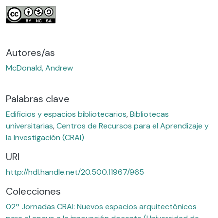
Autores/as
McDonald, Andrew
Palabras clave
Edificios y espacios bibliotecarios
,
Bibliotecas
universitarias
,
Centros de Recursos para el Aprendizaje y
la Investigación (CRAI)
URI
http://hdl.handle.net/20.500.11967/965
Colecciones
02ª Jornadas CRAI: Nuevos espacios arquitectónicos