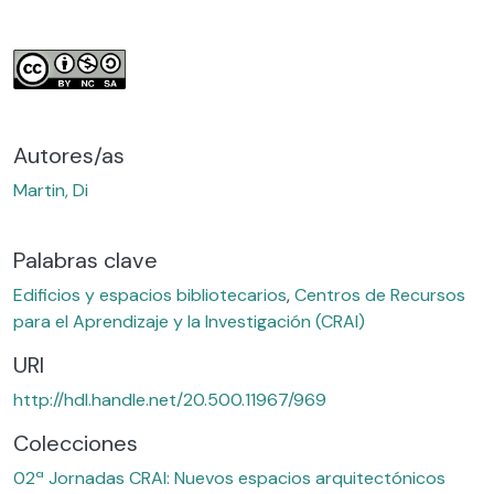
Autores/as
Martin, Di
Palabras clave
Edificios y espacios bibliotecarios
,
Centros de Recursos
para el Aprendizaje y la Investigación (CRAI)
URI
http://hdl.handle.net/20.500.11967/969
Colecciones
02ª Jornadas CRAI: Nuevos espacios arquitectónicos