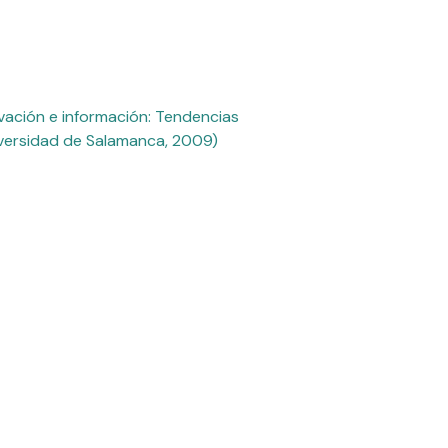
vación e información: Tendencias
niversidad de Salamanca, 2009)