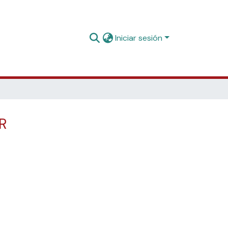
Iniciar sesión
AR