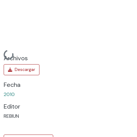
Cargando...
Archivos
Fecha
2010
Editor
REBIUN