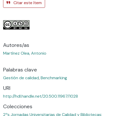
Citar este ítem
Autores/as
Martínez Olea, Antonio
Palabras clave
Gestión de calidad
,
Benchmarking
URI
http://hdl.handle.net/20.500.11967/1028
Colecciones
2ªs Jornadas Universitarias de Calidad y Bibliotecas: