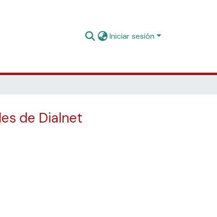
Iniciar sesión
des de Dialnet