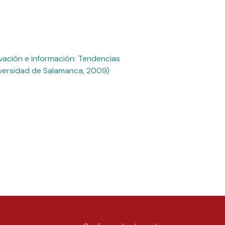
vación e información: Tendencias
niversidad de Salamanca, 2009)