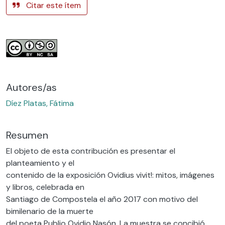
Citar este ítem
Autores/as
Díez Platas, Fátima
Resumen
El objeto de esta contribución es presentar el
planteamiento y el
contenido de la exposición Ovidius vivit!: mitos, imágenes
y libros, celebrada en
Santiago de Compostela el año 2017 con motivo del
bimilenario de la muerte
del poeta Publio Ovidio Nasón. La muestra se concibió