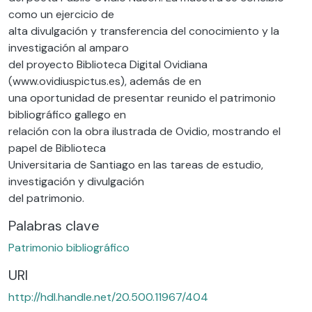
como un ejercicio de
alta divulgación y transferencia del conocimiento y la
investigación al amparo
del proyecto Biblioteca Digital Ovidiana
(www.ovidiuspictus.es), además de en
una oportunidad de presentar reunido el patrimonio
bibliográfico gallego en
relación con la obra ilustrada de Ovidio, mostrando el
papel de Biblioteca
Universitaria de Santiago en las tareas de estudio,
investigación y divulgación
del patrimonio.
Palabras clave
Patrimonio bibliográfico
URI
http://hdl.handle.net/20.500.11967/404