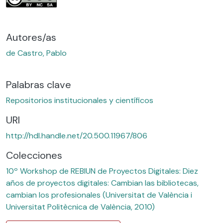
Autores/as
de Castro, Pablo
Palabras clave
Repositorios institucionales y científicos
URI
http://hdl.handle.net/20.500.11967/806
Colecciones
10º Workshop de REBIUN de Proyectos Digitales: Diez
años de proyectos digitales: Cambian las bibliotecas,
cambian los profesionales (Universitat de València i
Universitat Politècnica de València, 2010)