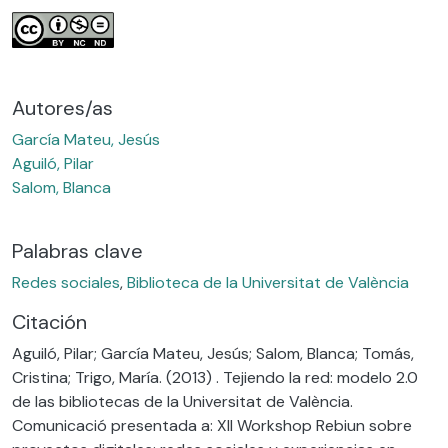
Autores/as
García Mateu, Jesús
Aguiló, Pilar
Salom, Blanca
Palabras clave
Redes sociales
,
Biblioteca de la Universitat de València
Citación
Aguiló, Pilar; García Mateu, Jesús; Salom, Blanca; Tomás,
Cristina; Trigo, María. (2013) . Tejiendo la red: modelo 2.0
de las bibliotecas de la Universitat de València.
Comunicació presentada a: XII Workshop Rebiun sobre