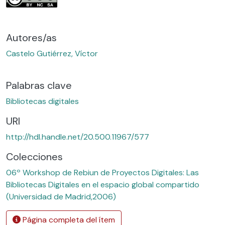
Autores/as
Castelo Gutiérrez, Víctor
Palabras clave
Bibliotecas digitales
URI
http://hdl.handle.net/20.500.11967/577
Colecciones
06º Workshop de Rebiun de Proyectos Digitales: Las
Bibliotecas Digitales en el espacio global compartido
(Universidad de Madrid,2006)
Página completa del ítem