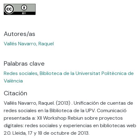
Autores/as
Vallés Navarro, Raquel
Palabras clave
Redes sociales
,
Biblioteca de la Universitat Politècnica de
València
Citación
Vallés Navarro, Raquel. (2013) . Unificación de cuentas de
redes sociales en la Biblioteca de la UPV. Comunicació
presentada a: XII Workshop Rebiun sobre proyectos
digitales: redes sociales y experiencias en bibliotecas web
2.0. Lleida, 17 y 18 de octubre de 2013.