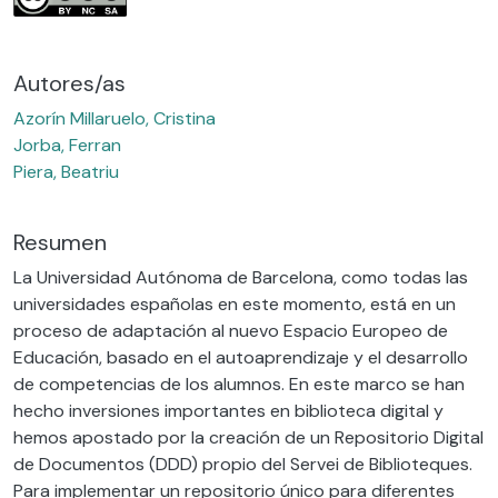
Autores/as
Azorín Millaruelo, Cristina
Jorba, Ferran
Piera, Beatriu
Resumen
La Universidad Autónoma de Barcelona, como todas las
universidades españolas en este momento, está en un
proceso de adaptación al nuevo Espacio Europeo de
Educación, basado en el autoaprendizaje y el desarrollo
de competencias de los alumnos. En este marco se han
hecho inversiones importantes en biblioteca digital y
hemos apostado por la creación de un Repositorio Digital
de Documentos (DDD) propio del Servei de Biblioteques.
Para implementar un repositorio único para diferentes