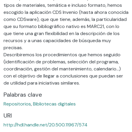
tipos de materiales, temática e incluso formato, hemos
escogido la aplicación CDS Invenio (hasta ahora conocida
como CDSware), que que tiene, además, la particularidad
que su formato bibliográfico nativo es MARC21, con lo
que tiene una gran flexibilidad en la descripción de los
recursos y a unas capacidades de búsqueda muy
precisas.
Describiremos los procedimientos que hemos seguido
(identificación de problemas, selección del programa,
coordinación, gestión del mantenimiento, calendario...)
con el objetivo de llegar a conclusiones que puedan ser
de utilidad para iniciativas similares.
Palabras clave
Repositorios
,
Bibliotecas digitales
URI
http://hdl.handle.net/20.500.11967/574