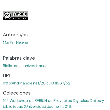
Autores/as
Martín, Helena
Palabras clave
Bibliotecas universitarias
URI
http://hdl.handle.net/20.500.11967/521
Colecciones
15º Workshop de REBIUN de Proyectos Digitales: Datos y
bibliotecas (Universidad Jaume I, 2016)