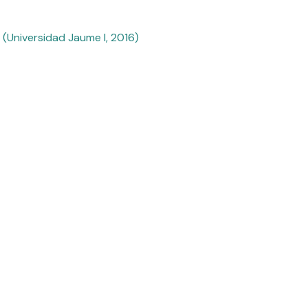
 (Universidad Jaume I, 2016)