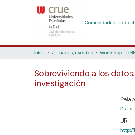
Comunidades
Todo el
Inicio
Jornadas, eventos
Sobreviviendo a los datos.
investigación
Palab
Datos 
URI
http:/