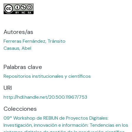
Autores/as
Ferreras Fernández, Tránsito
Casaus, Abel
Palabras clave
Repositorios institucionales y científicos
URI
http://hdl.handle.net/20.500.11967/753
Colecciones
09º Workshop de REBIUN de Proyectos Digitales:
Investigación, innovación e información: Tendencias en los