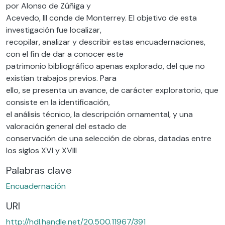
por Alonso de Zúñiga y
Acevedo, III conde de Monterrey. El objetivo de esta
investigación fue localizar,
recopilar, analizar y describir estas encuadernaciones,
con el fin de dar a conocer este
patrimonio bibliográfico apenas explorado, del que no
existían trabajos previos. Para
ello, se presenta un avance, de carácter exploratorio, que
consiste en la identificación,
el análisis técnico, la descripción ornamental, y una
valoración general del estado de
conservación de una selección de obras, datadas entre
los siglos XVI y XVIII
Palabras clave
Encuadernación
URI
http://hdl.handle.net/20.500.11967/391