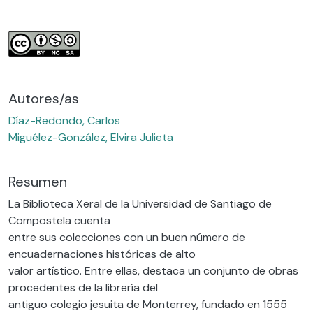
Autores/as
Díaz-Redondo, Carlos
Miguélez-González, Elvira Julieta
Resumen
La Biblioteca Xeral de la Universidad de Santiago de
Compostela cuenta
entre sus colecciones con un buen número de
encuadernaciones históricas de alto
valor artístico. Entre ellas, destaca un conjunto de obras
procedentes de la librería del
antiguo colegio jesuita de Monterrey, fundado en 1555