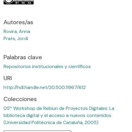
Autores/as
Rovira, Anna
Prats, Jordi
Palabras clave
Repositorios institucionales y científicos
URI
http://hdl.handle.net/20.500.11967/612
Colecciones
05º Workshop de Rebiun de Proyectos Digitales: La
biblioteca digital y el acceso a nuevos contenidos
(Universidad Politécnica de Cataluña, 2005)