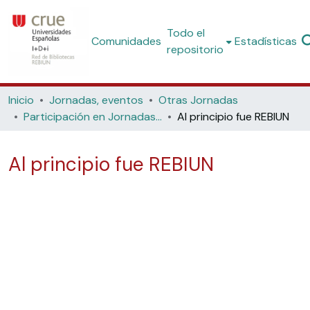
Todo el
Comunidades
Estadísticas
repositorio
Inicio
Jornadas, eventos
Otras Jornadas
Participación en Jornadas no organizadas por REBIUN
Al principio fue REBIUN
Al principio fue REBIUN
Cargando...