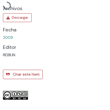
Archivos
Fecha
2009
Editor
REBIUN
Citar este ítem