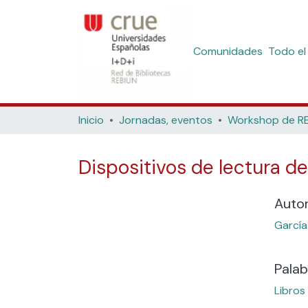
Comunidades
Todo el
Inicio
Jornadas, eventos
Dispositivos de lectura de
Auto
García
Palab
Libros