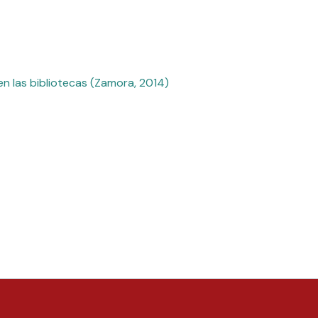
en las bibliotecas (Zamora, 2014)