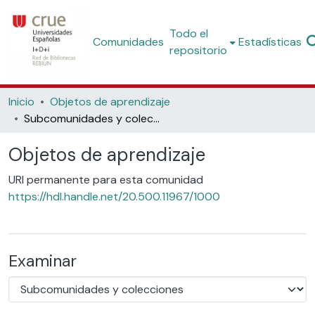
Todo el
Comunidades
Estadísticas
repositorio
Inicio
Objetos de aprendizaje
Subcomunidades y colecciones
Objetos de aprendizaje
URI permanente para esta comunidad
https://hdl.handle.net/20.500.11967/1000
Examinar