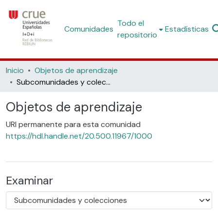
Todo el
Comunidades
Estadísticas
repositorio
Inicio
Objetos de aprendizaje
Subcomunidades y colecciones
Objetos de aprendizaje
URI permanente para esta comunidad
https://hdl.handle.net/20.500.11967/1000
Examinar