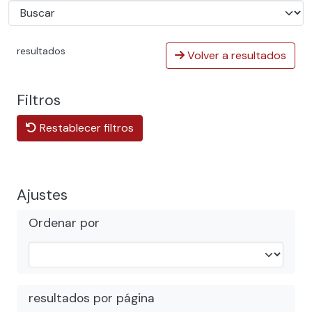
resultados
Volver a resultados
Filtros
Restablecer filtros
Ajustes
Ordenar por
resultados por página