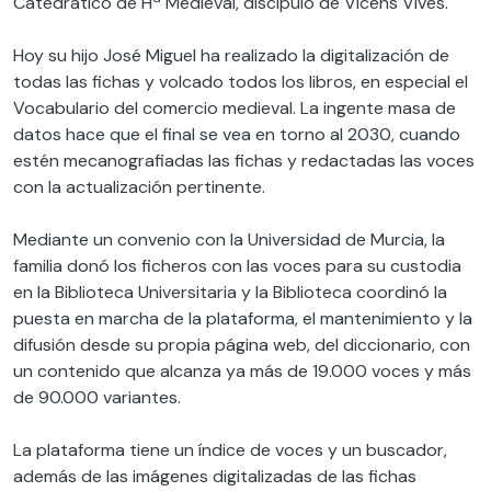
Catedrático de Hª Medieval, discípulo de Vicens Vives.
Hoy su hijo José Miguel ha realizado la digitalización de
todas las fichas y volcado todos los libros, en especial el
Vocabulario del comercio medieval. La ingente masa de
datos hace que el final se vea en torno al 2030, cuando
estén mecanografiadas las fichas y redactadas las voces
con la actualización pertinente.
Mediante un convenio con la Universidad de Murcia, la
familia donó los ficheros con las voces para su custodia
en la Biblioteca Universitaria y la Biblioteca coordinó la
puesta en marcha de la plataforma, el mantenimiento y la
difusión desde su propia página web, del diccionario, con
un contenido que alcanza ya más de 19.000 voces y más
de 90.000 variantes.
La plataforma tiene un índice de voces y un buscador,
además de las imágenes digitalizadas de las fichas