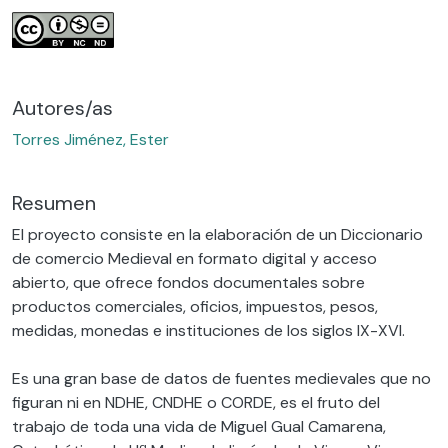
Autores/as
Torres Jiménez, Ester
Resumen
El proyecto consiste en la elaboración de un Diccionario
de comercio Medieval en formato digital y acceso
abierto, que ofrece fondos documentales sobre
productos comerciales, oficios, impuestos, pesos,
medidas, monedas e instituciones de los siglos IX-XVI.
Es una gran base de datos de fuentes medievales que no
figuran ni en NDHE, CNDHE o CORDE, es el fruto del
trabajo de toda una vida de Miguel Gual Camarena,