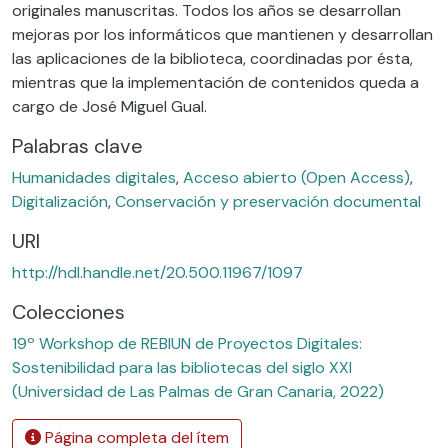
originales manuscritas. Todos los años se desarrollan
mejoras por los informáticos que mantienen y desarrollan
las aplicaciones de la biblioteca, coordinadas por ésta,
mientras que la implementación de contenidos queda a
cargo de José Miguel Gual.
Palabras clave
Humanidades digitales
,
Acceso abierto (Open Access)
,
Digitalización
,
Conservación y preservación documental
URI
http://hdl.handle.net/20.500.11967/1097
Colecciones
19º Workshop de REBIUN de Proyectos Digitales:
Sostenibilidad para las bibliotecas del siglo XXI
(Universidad de Las Palmas de Gran Canaria, 2022)
Página completa del ítem