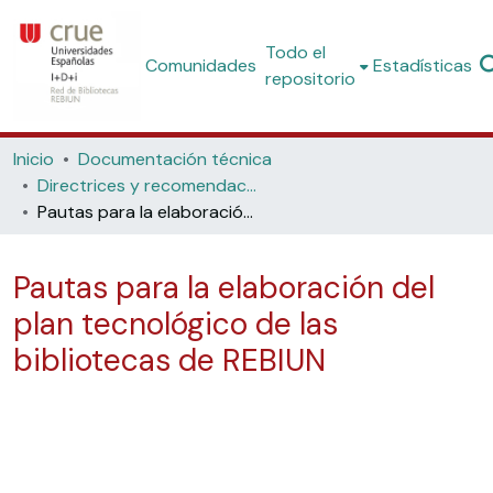
Todo el
Comunidades
Estadísticas
repositorio
Inicio
Documentación técnica
Directrices y recomendaciones
Pautas para la elaboración del plan tecnológico de las bibliotecas de REBIUN
Pautas para la elaboración del
plan tecnológico de las
bibliotecas de REBIUN