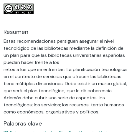
Resumen
Estas recomendaciones persiguen asegurar el nivel
tecnológico de las bibliotecas mediante la definición de
un plan para que las bibliotecas universitarias españolas
puedan hacer frente a los
retos a los que se enfrentan. La planificación tecnológica
en el contexto de servicios que ofrecen las bibliotecas
tiene múltiples dimensiones. Debe existir un marco global,
que será el plan tecnológico, que le dé coherencia.
Además debe cubrir una serie de aspectos: los
tecnológicos; los servicios; los recursos, tanto humanos
como económicos, organizativos y políticos.
Palabras clave