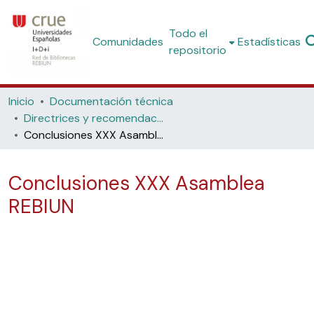
Todo el
Comunidades
Estadísticas
repositorio
Inicio
Documentación técnica
Directrices y recomendaciones
Conclusiones XXX Asamblea REBIUN
Conclusiones XXX Asamblea
REBIUN