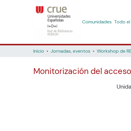
Comunidades
Todo el
Inicio
Jornadas, eventos
Monitorización del acceso
Unid