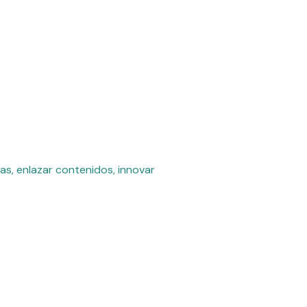
as, enlazar contenidos, innovar