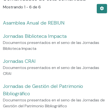
Mostrando
1 - 6 de 6
Asamblea Anual de REBIUN
Jornadas Biblioteca Impacta
Documentos presentados en el seno de las Jornadas
Biblioteca Impacta
Jornadas CRAI
Documentos presentados en el seno de las Jornadas
CRAI
Jornadas de Gestión del Patrimonio
Bibliográfico
Documentos presentados en el seno de las Jornadas de
Gestión del Patrimonio Bibliográfico