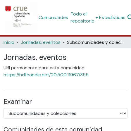
Todo el
Comunidades
Estadísticas
repositorio
Inicio
Jornadas, eventos
Subcomunidades y colecciones
Jornadas, eventos
URI permanente para esta comunidad
https://hdl.handle.net/20.500.11967/355
Examinar
Comunidades de esta comunidad