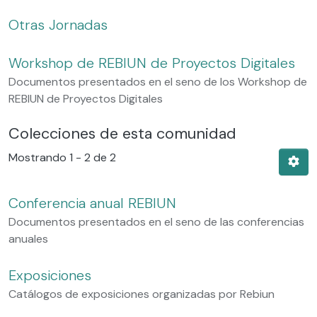
Otras Jornadas
Workshop de REBIUN de Proyectos Digitales
Documentos presentados en el seno de los Workshop de
REBIUN de Proyectos Digitales
Colecciones de esta comunidad
Mostrando
1 - 2 de 2
Conferencia anual REBIUN
Documentos presentados en el seno de las conferencias
anuales
Exposiciones
Catálogos de exposiciones organizadas por Rebiun