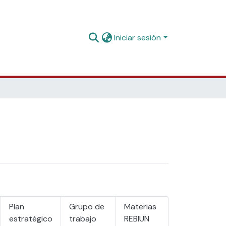
Iniciar sesión
Plan
Grupo de
Materias
estratégico
trabajo
REBIUN