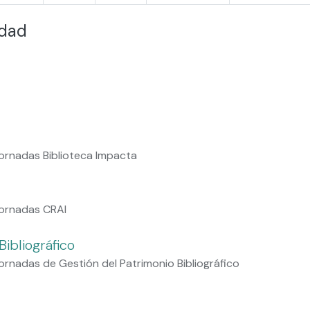
idad
ornadas Biblioteca Impacta
Jornadas CRAI
ibliográfico
rnadas de Gestión del Patrimonio Bibliográfico