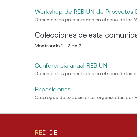
Workshop de REBIUN de Proyectos D
Documentos presentados en el seno de los W
Colecciones de esta comunid
Mostrando
1 - 2 de 2
Conferencia anual REBIUN
Documentos presentados en el seno de las c
Exposiciones
Catálogos de exposiciones organizadas por 
RE
D DE