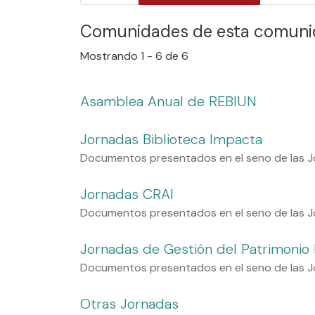
Comunidades de esta comun
Mostrando
1 - 6 de 6
Asamblea Anual de REBIUN
Jornadas Biblioteca Impacta
Documentos presentados en el seno de las J
Jornadas CRAI
Documentos presentados en el seno de las 
Jornadas de Gestión del Patrimonio B
Documentos presentados en el seno de las Jo
Otras Jornadas