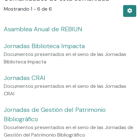
Mostrando
1 - 6 de 6
Asamblea Anual de REBIUN
Jornadas Biblioteca Impacta
Documentos presentados en el seno de las Jornadas
Biblioteca Impacta
Jornadas CRAI
Documentos presentados en el seno de las Jornadas
CRAI
Jornadas de Gestión del Patrimonio
Bibliográfico
Documentos presentados en el seno de las Jornadas de
Gestión del Patrimonio Bibliográfico