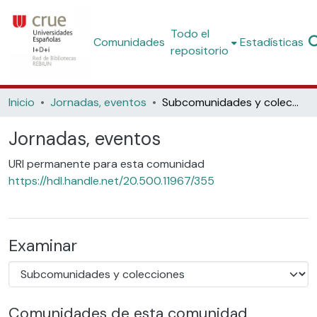
Todo el
Comunidades
Estadísticas
repositorio
Inicio
Jornadas, eventos
Subcomunidades y colecciones
Jornadas, eventos
URI permanente para esta comunidad
https://hdl.handle.net/20.500.11967/355
Examinar
Comunidades de esta comunidad