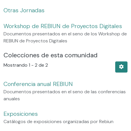
Otras Jornadas
Workshop de REBIUN de Proyectos Digitales
Documentos presentados en el seno de los Workshop de
REBIUN de Proyectos Digitales
Colecciones de esta comunidad
Mostrando
1 - 2 de 2
Conferencia anual REBIUN
Documentos presentados en el seno de las conferencias
anuales
Exposiciones
Catálogos de exposiciones organizadas por Rebiun