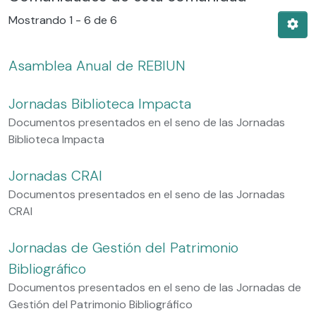
Mostrando
1 - 6 de 6
Asamblea Anual de REBIUN
Jornadas Biblioteca Impacta
Documentos presentados en el seno de las Jornadas
Biblioteca Impacta
Jornadas CRAI
Documentos presentados en el seno de las Jornadas
CRAI
Jornadas de Gestión del Patrimonio
Bibliográfico
Documentos presentados en el seno de las Jornadas de
Gestión del Patrimonio Bibliográfico