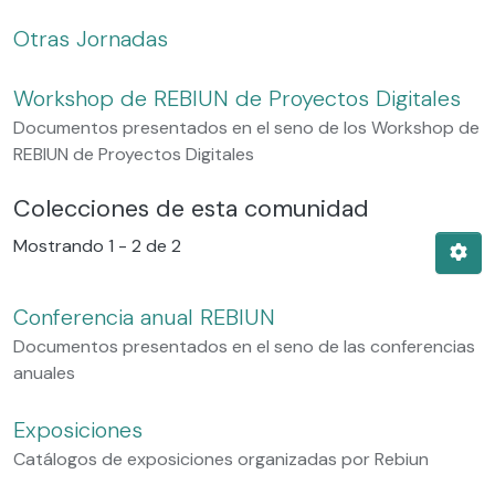
Otras Jornadas
Workshop de REBIUN de Proyectos Digitales
Documentos presentados en el seno de los Workshop de
REBIUN de Proyectos Digitales
Colecciones de esta comunidad
Mostrando
1 - 2 de 2
Conferencia anual REBIUN
Documentos presentados en el seno de las conferencias
anuales
Exposiciones
Catálogos de exposiciones organizadas por Rebiun