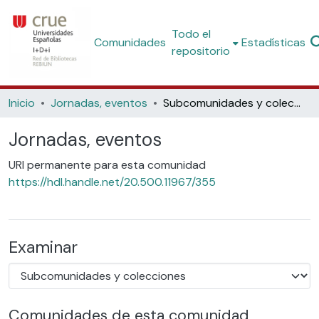
Todo el
Comunidades
Estadísticas
repositorio
Inicio
Jornadas, eventos
Subcomunidades y colecciones
Jornadas, eventos
URI permanente para esta comunidad
https://hdl.handle.net/20.500.11967/355
Examinar
Comunidades de esta comunidad