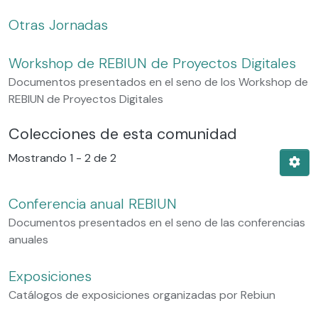
Otras Jornadas
Workshop de REBIUN de Proyectos Digitales
Documentos presentados en el seno de los Workshop de
REBIUN de Proyectos Digitales
Colecciones de esta comunidad
Mostrando
1 - 2 de 2
Conferencia anual REBIUN
Documentos presentados en el seno de las conferencias
anuales
Exposiciones
Catálogos de exposiciones organizadas por Rebiun