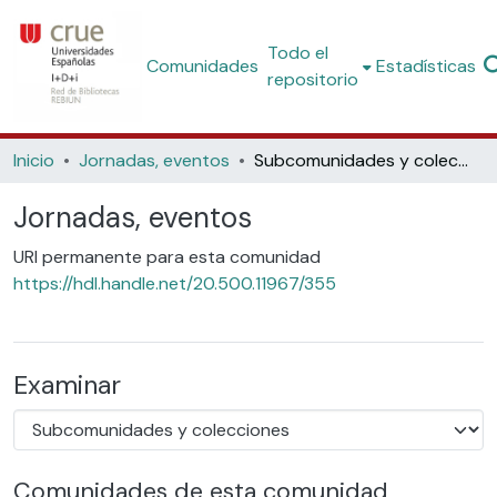
Todo el
Comunidades
Estadísticas
repositorio
Inicio
Jornadas, eventos
Subcomunidades y colecciones
Jornadas, eventos
URI permanente para esta comunidad
https://hdl.handle.net/20.500.11967/355
Examinar
Comunidades de esta comunidad