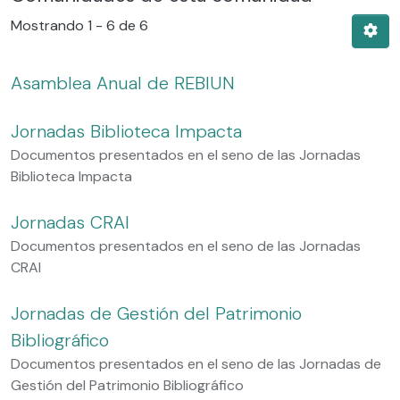
Mostrando
1 - 6 de 6
Asamblea Anual de REBIUN
Jornadas Biblioteca Impacta
Documentos presentados en el seno de las Jornadas
Biblioteca Impacta
Jornadas CRAI
Documentos presentados en el seno de las Jornadas
CRAI
Jornadas de Gestión del Patrimonio
Bibliográfico
Documentos presentados en el seno de las Jornadas de
Gestión del Patrimonio Bibliográfico