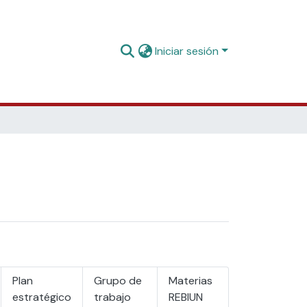
Iniciar sesión
Plan
Grupo de
Materias
estratégico
trabajo
REBIUN