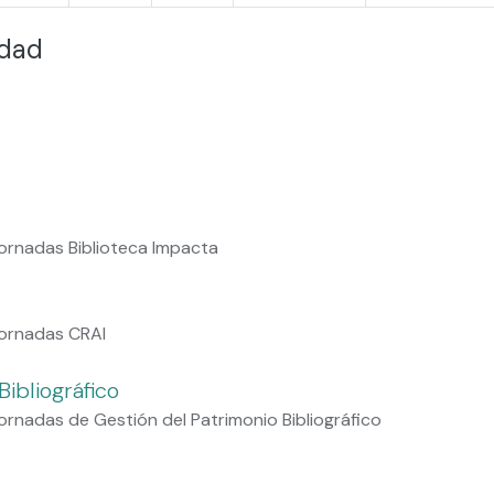
idad
ornadas Biblioteca Impacta
Jornadas CRAI
ibliográfico
rnadas de Gestión del Patrimonio Bibliográfico