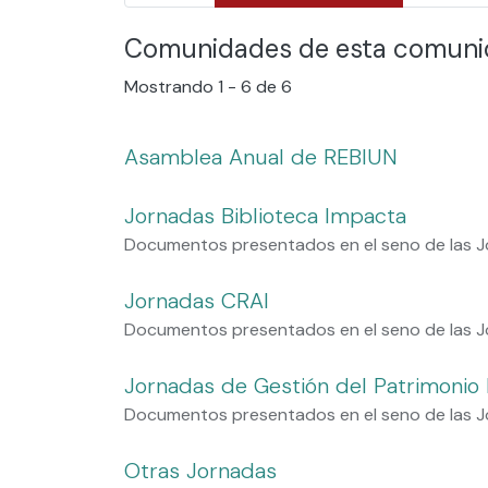
Comunidades de esta comun
Mostrando
1 - 6 de 6
Asamblea Anual de REBIUN
Jornadas Biblioteca Impacta
Documentos presentados en el seno de las J
Jornadas CRAI
Documentos presentados en el seno de las 
Jornadas de Gestión del Patrimonio B
Documentos presentados en el seno de las Jo
Otras Jornadas