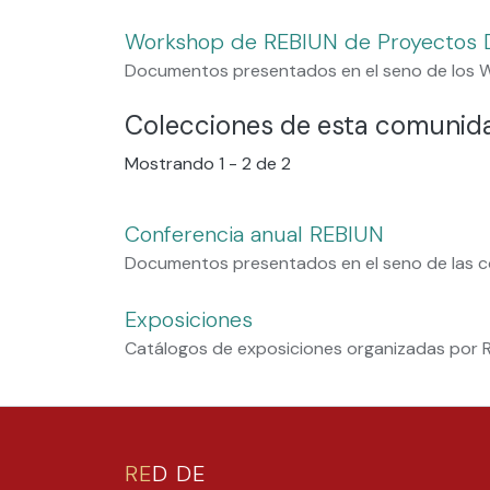
Workshop de REBIUN de Proyectos D
Documentos presentados en el seno de los W
Colecciones de esta comunid
Mostrando
1 - 2 de 2
Conferencia anual REBIUN
Documentos presentados en el seno de las c
Exposiciones
Catálogos de exposiciones organizadas por 
RE
D DE