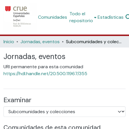
Todo el
Comunidades
Estadísticas
repositorio
Inicio
Jornadas, eventos
Subcomunidades y colecciones
Jornadas, eventos
URI permanente para esta comunidad
https://hdl.handle.net/20.500.11967/355
Examinar
Comunidades de esta comunidad