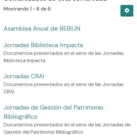
Mostrando
1 - 6 de 6
Asamblea Anual de REBIUN
Jornadas Biblioteca Impacta
Documentos presentados en el seno de las Jornadas
Biblioteca Impacta
Jornadas CRAI
Documentos presentados en el seno de las Jornadas
CRAI
Jornadas de Gestión del Patrimonio
Bibliográfico
Documentos presentados en el seno de las Jornadas de
Gestión del Patrimonio Bibliográfico