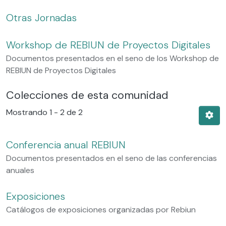
Otras Jornadas
Workshop de REBIUN de Proyectos Digitales
Documentos presentados en el seno de los Workshop de
REBIUN de Proyectos Digitales
Colecciones de esta comunidad
Mostrando
1 - 2 de 2
Conferencia anual REBIUN
Documentos presentados en el seno de las conferencias
anuales
Exposiciones
Catálogos de exposiciones organizadas por Rebiun