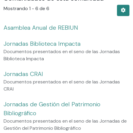
Mostrando
1 - 6 de 6
Asamblea Anual de REBIUN
Jornadas Biblioteca Impacta
Documentos presentados en el seno de las Jornadas
Biblioteca Impacta
Jornadas CRAI
Documentos presentados en el seno de las Jornadas
CRAI
Jornadas de Gestión del Patrimonio
Bibliográfico
Documentos presentados en el seno de las Jornadas de
Gestión del Patrimonio Bibliográfico