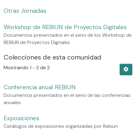
Otras Jornadas
Workshop de REBIUN de Proyectos Digitales
Documentos presentados en el seno de los Workshop de
REBIUN de Proyectos Digitales
Colecciones de esta comunidad
Mostrando
1 - 2 de 2
Conferencia anual REBIUN
Documentos presentados en el seno de las conferencias
anuales
Exposiciones
Catálogos de exposiciones organizadas por Rebiun