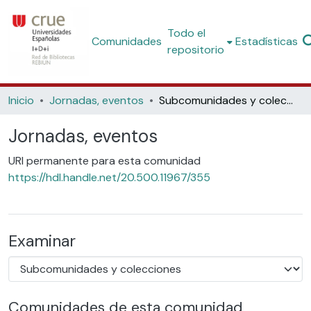
Todo el
Comunidades
Estadísticas
repositorio
Inicio
Jornadas, eventos
Subcomunidades y colecciones
Jornadas, eventos
URI permanente para esta comunidad
https://hdl.handle.net/20.500.11967/355
Examinar
Comunidades de esta comunidad