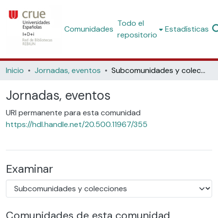
Todo el
Comunidades
Estadísticas
repositorio
Inicio
Jornadas, eventos
Subcomunidades y colecciones
Jornadas, eventos
URI permanente para esta comunidad
https://hdl.handle.net/20.500.11967/355
Examinar
Comunidades de esta comunidad