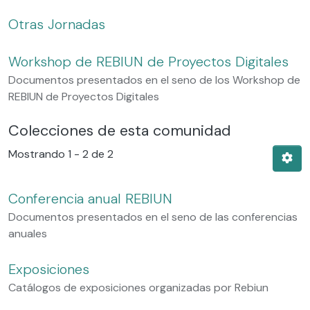
Otras Jornadas
Workshop de REBIUN de Proyectos Digitales
Documentos presentados en el seno de los Workshop de
REBIUN de Proyectos Digitales
Colecciones de esta comunidad
Mostrando
1 - 2 de 2
Conferencia anual REBIUN
Documentos presentados en el seno de las conferencias
anuales
Exposiciones
Catálogos de exposiciones organizadas por Rebiun