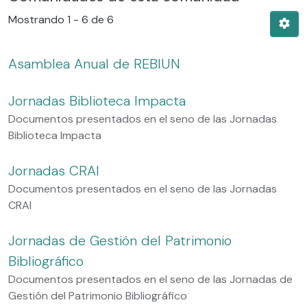
Mostrando
1 - 6 de 6
Asamblea Anual de REBIUN
Jornadas Biblioteca Impacta
Documentos presentados en el seno de las Jornadas
Biblioteca Impacta
Jornadas CRAI
Documentos presentados en el seno de las Jornadas
CRAI
Jornadas de Gestión del Patrimonio
Bibliográfico
Documentos presentados en el seno de las Jornadas de
Gestión del Patrimonio Bibliográfico