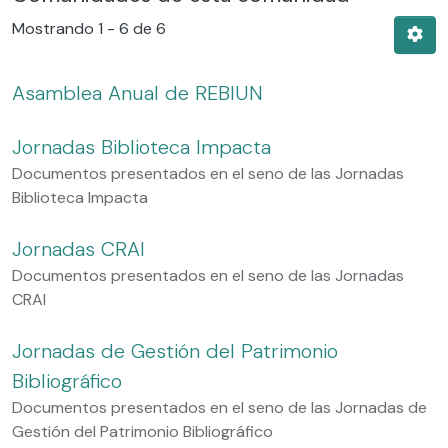
Mostrando
1 - 6 de 6
Asamblea Anual de REBIUN
Jornadas Biblioteca Impacta
Documentos presentados en el seno de las Jornadas
Biblioteca Impacta
Jornadas CRAI
Documentos presentados en el seno de las Jornadas
CRAI
Jornadas de Gestión del Patrimonio
Bibliográfico
Documentos presentados en el seno de las Jornadas de
Gestión del Patrimonio Bibliográfico