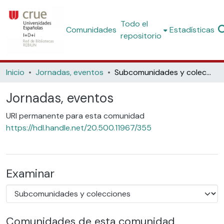
Todo el
Comunidades
Estadísticas
repositorio
Inicio
Jornadas, eventos
Subcomunidades y colecciones
Jornadas, eventos
URI permanente para esta comunidad
https://hdl.handle.net/20.500.11967/355
Examinar
Comunidades de esta comunidad