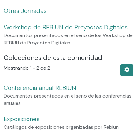
Otras Jornadas
Workshop de REBIUN de Proyectos Digitales
Documentos presentados en el seno de los Workshop de
REBIUN de Proyectos Digitales
Colecciones de esta comunidad
Mostrando
1 - 2 de 2
Conferencia anual REBIUN
Documentos presentados en el seno de las conferencias
anuales
Exposiciones
Catálogos de exposiciones organizadas por Rebiun