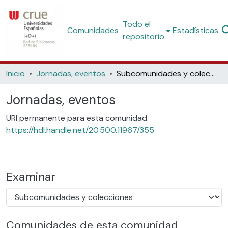
Todo el
Comunidades
Estadísticas
repositorio
Inicio
Jornadas, eventos
Subcomunidades y colecciones
Jornadas, eventos
URI permanente para esta comunidad
https://hdl.handle.net/20.500.11967/355
Examinar
Comunidades de esta comunidad