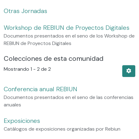
Otras Jornadas
Workshop de REBIUN de Proyectos Digitales
Documentos presentados en el seno de los Workshop de
REBIUN de Proyectos Digitales
Colecciones de esta comunidad
Mostrando
1 - 2 de 2
Conferencia anual REBIUN
Documentos presentados en el seno de las conferencias
anuales
Exposiciones
Catálogos de exposiciones organizadas por Rebiun