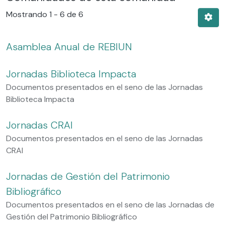
Mostrando
1 - 6 de 6
Asamblea Anual de REBIUN
Jornadas Biblioteca Impacta
Documentos presentados en el seno de las Jornadas
Biblioteca Impacta
Jornadas CRAI
Documentos presentados en el seno de las Jornadas
CRAI
Jornadas de Gestión del Patrimonio
Bibliográfico
Documentos presentados en el seno de las Jornadas de
Gestión del Patrimonio Bibliográfico