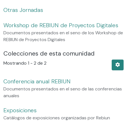
Otras Jornadas
Workshop de REBIUN de Proyectos Digitales
Documentos presentados en el seno de los Workshop de
REBIUN de Proyectos Digitales
Colecciones de esta comunidad
Mostrando
1 - 2 de 2
Conferencia anual REBIUN
Documentos presentados en el seno de las conferencias
anuales
Exposiciones
Catálogos de exposiciones organizadas por Rebiun