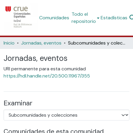
Todo el
Comunidades
Estadísticas
repositorio
Inicio
Jornadas, eventos
Subcomunidades y colecciones
Jornadas, eventos
URI permanente para esta comunidad
https://hdl.handle.net/20.500.11967/355
Examinar
Comunidades de esta comunidad