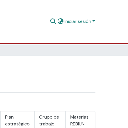
Iniciar sesión
Plan
Grupo de
Materias
estratégico
trabajo
REBIUN