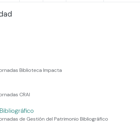
idad
ornadas Biblioteca Impacta
Jornadas CRAI
ibliográfico
rnadas de Gestión del Patrimonio Bibliográfico