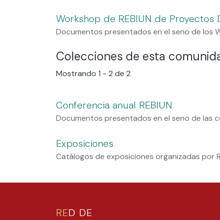
Workshop de REBIUN de Proyectos D
Documentos presentados en el seno de los W
Colecciones de esta comunid
Mostrando
1 - 2 de 2
Conferencia anual REBIUN
Documentos presentados en el seno de las c
Exposiciones
Catálogos de exposiciones organizadas por 
RE
D DE