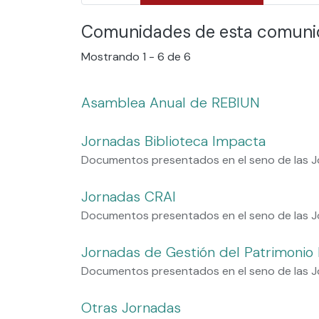
Comunidades de esta comun
Mostrando
1 - 6 de 6
Asamblea Anual de REBIUN
Jornadas Biblioteca Impacta
Documentos presentados en el seno de las J
Jornadas CRAI
Documentos presentados en el seno de las 
Jornadas de Gestión del Patrimonio B
Documentos presentados en el seno de las Jo
Otras Jornadas